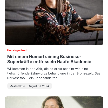
Uncategorized
Mit einem Humortraining Business-
Superkräfte entfesseln Haufe Akademie
Willkommen in der Welt, die so ernst scheint wie eine
tiefschürfende Zahnwurzelbehandlung in der Bronzezeit. Das
Narkosetool – ein unbehandelter…
MasterSlote
August 31, 2024