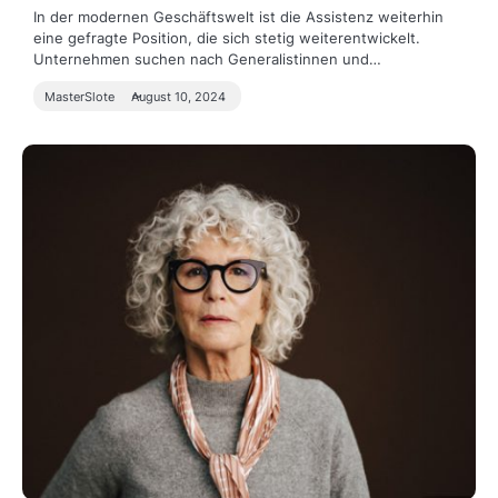
In der modernen Geschäftswelt ist die Assistenz weiterhin
eine gefragte Position, die sich stetig weiterentwickelt.
Unternehmen suchen nach Generalistinnen und…
MasterSlote
August 10, 2024