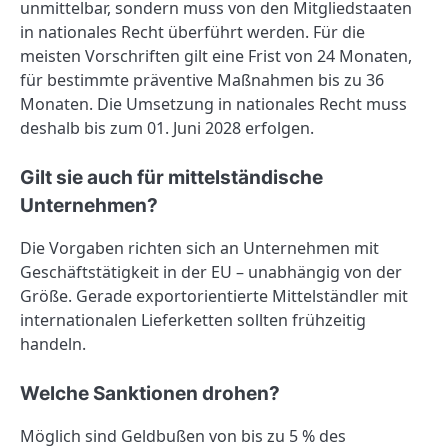
unmittelbar, sondern muss von den Mitgliedstaaten
in nationales Recht überführt werden. Für die
meisten Vorschriften gilt eine Frist von 24 Monaten,
für bestimmte präventive Maßnahmen bis zu 36
Monaten. Die Umsetzung in nationales Recht muss
deshalb bis zum 01. Juni 2028 erfolgen.
Gilt sie auch für mittelständische
Unternehmen?
Die Vorgaben richten sich an Unternehmen mit
Geschäftstätigkeit in der EU – unabhängig von der
Größe. Gerade exportorientierte Mittelständler mit
internationalen Lieferketten sollten frühzeitig
handeln.
Welche Sanktionen drohen?
Möglich sind Geldbußen von bis zu 5 % des