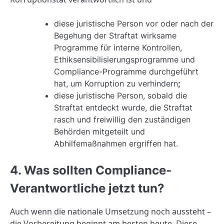
diese juristische Person vor oder nach der
Begehung der Straftat wirksame
Programme für interne Kontrollen,
Ethiksensibilisierungsprogramme und
Compliance-Programme durchgeführt
hat, um Korruption zu verhindern
;
diese juristische Person, sobald die
Straftat entdeckt wurde, die Straftat
rasch und freiwillig den zuständigen
Behörden mitgeteilt und
Abhilfemaßnahmen ergriffen hat.
4. Was sollten Compliance-
Verantwortliche jetzt tun?
Auch wenn die nationale Umsetzung noch aussteht –
die Vorbereitung beginnt am besten heute. Diese