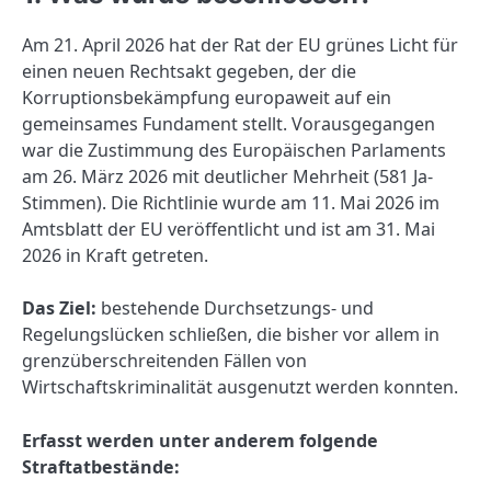
Am 21. April 2026 hat der Rat der EU grünes Licht für
einen neuen Rechtsakt gegeben, der die
Korruptionsbekämpfung europaweit auf ein
gemeinsames Fundament stellt. Vorausgegangen
war die Zustimmung des Europäischen Parlaments
am 26. März 2026 mit deutlicher Mehrheit (581 Ja-
Stimmen). Die Richtlinie wurde am 11. Mai 2026 im
Amtsblatt der EU veröffentlicht und ist am 31. Mai
2026 in Kraft getreten.
Das Ziel:
bestehende Durchsetzungs- und
Regelungslücken schließen, die bisher vor allem in
grenzüberschreitenden Fällen von
Wirtschaftskriminalität ausgenutzt werden konnten.
Erfasst werden unter anderem folgende
Straftatbestände: