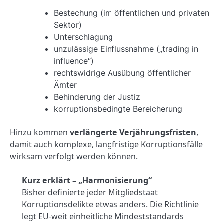
Bestechung (im öffentlichen und privaten
Sektor)
Unterschlagung
unzulässige Einflussnahme („trading in
influence“)
rechtswidrige Ausübung öffentlicher
Ämter
Behinderung der Justiz
korruptionsbedingte Bereicherung
Hinzu kommen
verlängerte Verjährungsfristen
,
damit auch komplexe, langfristige Korruptionsfälle
wirksam verfolgt werden können.
Kurz erklärt – „Harmonisierung“
Bisher definierte jeder Mitgliedstaat
Korruptionsdelikte etwas anders. Die Richtlinie
legt EU-weit einheitliche Mindeststandards