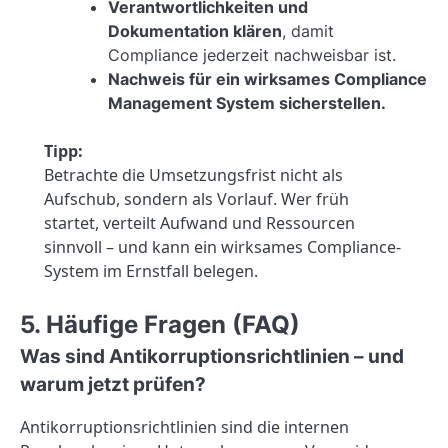
Verantwortlichkeiten und
Dokumentation klären
, damit
Compliance jederzeit nachweisbar ist.
Nachweis für ein wirksames Compliance
Management System sicherstellen.
Tipp:
Betrachte die Umsetzungsfrist nicht als
Aufschub, sondern als Vorlauf. Wer früh
startet, verteilt Aufwand und Ressourcen
sinnvoll – und kann ein wirksames Compliance-
System im Ernstfall belegen.
5. Häufige Fragen (FAQ)
Was sind Antikorruptionsrichtlinien – und
warum jetzt prüfen?
Antikorruptionsrichtlinien sind die internen