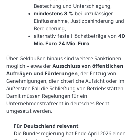
Bestechung und Unterschlagung,
mindestens 3 %
bei unzulässiger
Einflussnahme, Justizbehinderung und
Bereicherung,
alternativ feste Höchstbeträge von
40
Mio. Euro
24 Mio. Euro
.
Über Geldbußen hinaus sind weitere Sanktionen
möglich – etwa der
Ausschluss von öffentlichen
Aufträgen und Förderungen
, der Entzug von
Genehmigungen, die richterliche Aufsicht oder im
äußersten Fall die Schließung von Betriebsstätten.
Damit müssen Regelungen für ein
Unternehmenstrafrecht in deutsches Recht
umgesetzt werden.
Für Deutschland relevant
Die Bundesregierung hat Ende April 2026 einen