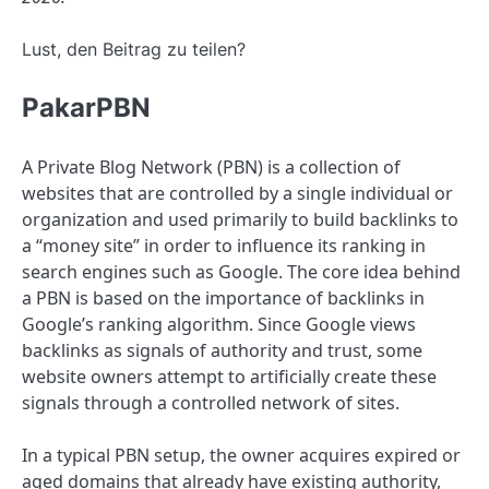
Lust, den Beitrag zu teilen?
PakarPBN
A Private Blog Network (PBN) is a collection of
websites that are controlled by a single individual or
organization and used primarily to build backlinks to
a “money site” in order to influence its ranking in
search engines such as Google. The core idea behind
a PBN is based on the importance of backlinks in
Google’s ranking algorithm. Since Google views
backlinks as signals of authority and trust, some
website owners attempt to artificially create these
signals through a controlled network of sites.
In a typical PBN setup, the owner acquires expired or
aged domains that already have existing authority,