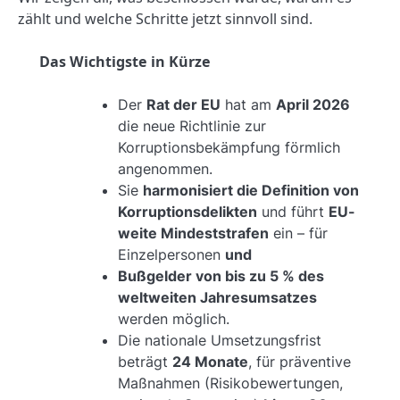
zählt und welche Schritte jetzt sinnvoll sind.
Das Wichtigste in Kürze
Der
Rat der EU
hat am
April 2026
die neue Richtlinie zur
Korruptionsbekämpfung förmlich
angenommen.
Sie
harmonisiert die Definition von
Korruptionsdelikten
und führt
EU-
weite Mindeststrafen
ein – für
Einzelpersonen
und
Bußgelder von bis zu 5 % des
weltweiten Jahresumsatzes
werden möglich.
Die nationale Umsetzungsfrist
beträgt
24 Monate
, für präventive
Maßnahmen (Risikobewertungen,