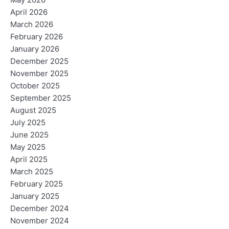
May 2026
April 2026
March 2026
February 2026
January 2026
December 2025
November 2025
October 2025
September 2025
August 2025
July 2025
June 2025
May 2025
April 2025
March 2025
February 2025
January 2025
December 2024
November 2024