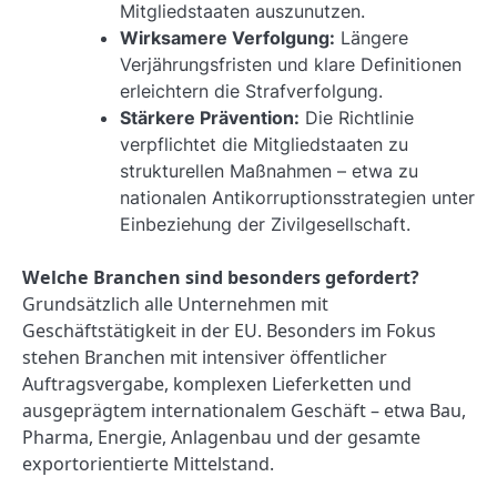
Mitgliedstaaten auszunutzen.
Wirksamere Verfolgung:
Längere
Verjährungsfristen und klare Definitionen
erleichtern die Strafverfolgung.
Stärkere Prävention:
Die Richtlinie
verpflichtet die Mitgliedstaaten zu
strukturellen Maßnahmen – etwa zu
nationalen Antikorruptionsstrategien unter
Einbeziehung der Zivilgesellschaft.
Welche Branchen sind besonders gefordert?
Grundsätzlich alle Unternehmen mit
Geschäftstätigkeit in der EU. Besonders im Fokus
stehen Branchen mit intensiver öffentlicher
Auftragsvergabe, komplexen Lieferketten und
ausgeprägtem internationalem Geschäft – etwa Bau,
Pharma, Energie, Anlagenbau und der gesamte
exportorientierte Mittelstand.