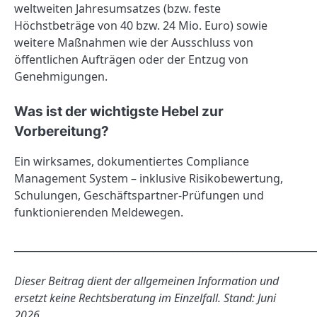
weltweiten Jahresumsatzes (bzw. feste
Höchstbeträge von 40 bzw. 24 Mio. Euro) sowie
weitere Maßnahmen wie der Ausschluss von
öffentlichen Aufträgen oder der Entzug von
Genehmigungen.
Was ist der wichtigste Hebel zur
Vorbereitung?
Ein wirksames, dokumentiertes Compliance
Management System – inklusive Risikobewertung,
Schulungen, Geschäftspartner-Prüfungen und
funktionierenden Meldewegen.
_____________________________________________________________
Dieser Beitrag dient der allgemeinen Information und
ersetzt keine Rechtsberatung im Einzelfall. Stand: Juni
2026.