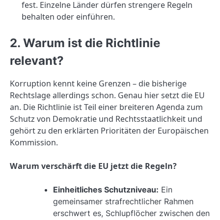
fest. Einzelne Länder dürfen strengere Regeln
behalten oder einführen.
2. Warum ist die Richtlinie
relevant?
Korruption kennt keine Grenzen – die bisherige
Rechtslage allerdings schon. Genau hier setzt die EU
an. Die Richtlinie ist Teil einer breiteren Agenda zum
Schutz von Demokratie und Rechtsstaatlichkeit und
gehört zu den erklärten Prioritäten der Europäischen
Kommission.
Warum verschärft die EU jetzt die Regeln?
Einheitliches Schutzniveau:
Ein
gemeinsamer strafrechtlicher Rahmen
erschwert es, Schlupflöcher zwischen den