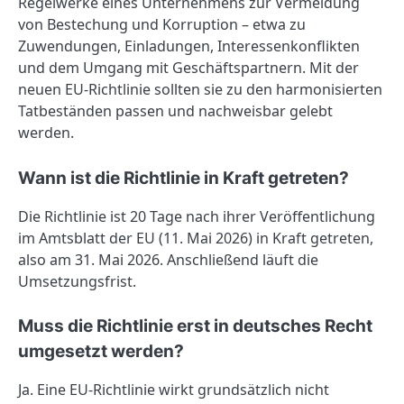
Regelwerke eines Unternehmens zur Vermeidung
von Bestechung und Korruption – etwa zu
Zuwendungen, Einladungen, Interessenkonflikten
und dem Umgang mit Geschäftspartnern. Mit der
neuen EU-Richtlinie sollten sie zu den harmonisierten
Tatbeständen passen und nachweisbar gelebt
werden.
Wann ist die Richtlinie in Kraft getreten?
Die Richtlinie ist 20 Tage nach ihrer Veröffentlichung
im Amtsblatt der EU (11. Mai 2026) in Kraft getreten,
also am 31. Mai 2026. Anschließend läuft die
Umsetzungsfrist.
Muss die Richtlinie erst in deutsches Recht
umgesetzt werden?
Ja. Eine EU-Richtlinie wirkt grundsätzlich nicht