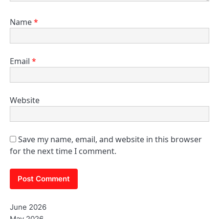
Name
*
Email
*
Website
Save my name, email, and website in this browser
for the next time I comment.
June 2026