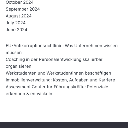
October 2024
September 2024
August 2024
July 2024
June 2024
EU-Antikorruptionsrichtlinie: Was Unternehmen wissen
müssen
Coaching in der Personalentwicklung skalierbar
organisieren
Werkstudenten und Werkstudentinnen beschäftigen
Immobilienverwaltung: Kosten, Aufgaben und Karriere
Assessment Center für Führungskräfte: Potenziale
erkennen & entwickeln