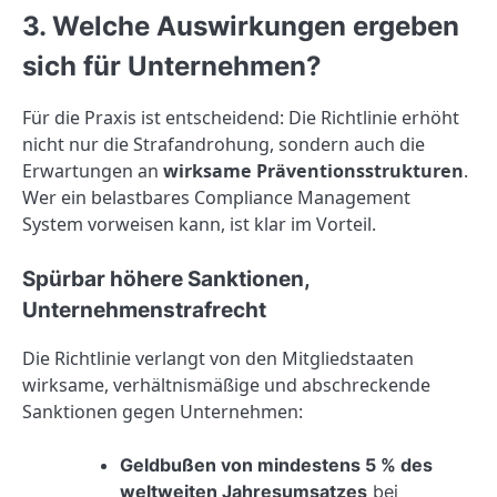
3. Welche Auswirkungen ergeben
sich für Unternehmen?
Für die Praxis ist entscheidend: Die Richtlinie erhöht
nicht nur die Strafandrohung, sondern auch die
Erwartungen an
wirksame Präventionsstrukturen
.
Wer ein belastbares Compliance Management
System vorweisen kann, ist klar im Vorteil.
Spürbar höhere Sanktionen,
Unternehmenstrafrecht
Die Richtlinie verlangt von den Mitgliedstaaten
wirksame, verhältnismäßige und abschreckende
Sanktionen gegen Unternehmen:
Geldbußen von mindestens 5 % des
weltweiten Jahresumsatzes
bei