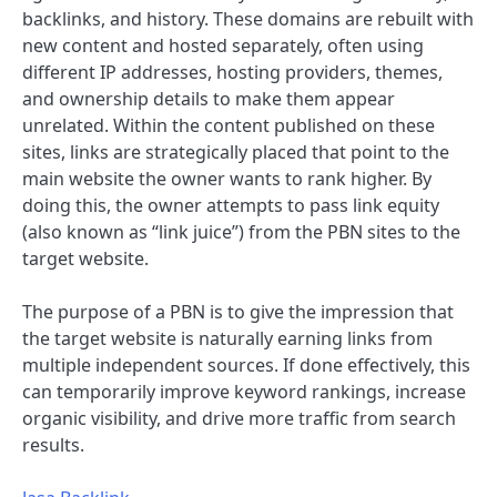
backlinks, and history. These domains are rebuilt with
new content and hosted separately, often using
different IP addresses, hosting providers, themes,
and ownership details to make them appear
unrelated. Within the content published on these
sites, links are strategically placed that point to the
main website the owner wants to rank higher. By
doing this, the owner attempts to pass link equity
(also known as “link juice”) from the PBN sites to the
target website.
The purpose of a PBN is to give the impression that
the target website is naturally earning links from
multiple independent sources. If done effectively, this
can temporarily improve keyword rankings, increase
organic visibility, and drive more traffic from search
results.