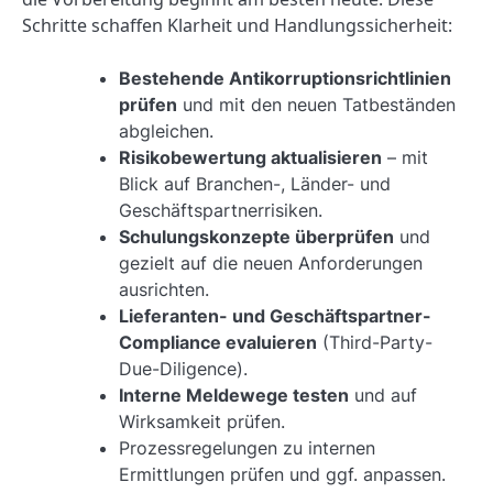
Schritte schaffen Klarheit und Handlungssicherheit:
Bestehende Antikorruptionsrichtlinien
prüfen
und mit den neuen Tatbeständen
abgleichen.
Risikobewertung aktualisieren
– mit
Blick auf Branchen-, Länder- und
Geschäftspartnerrisiken.
Schulungskonzepte überprüfen
und
gezielt auf die neuen Anforderungen
ausrichten.
Lieferanten- und Geschäftspartner-
Compliance evaluieren
(Third-Party-
Due-Diligence).
Interne Meldewege testen
und auf
Wirksamkeit prüfen.
Prozessregelungen zu internen
Ermittlungen prüfen und ggf. anpassen.