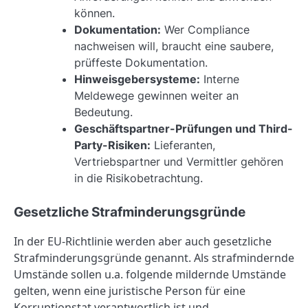
können.
Dokumentation:
Wer Compliance
nachweisen will, braucht eine saubere,
prüffeste Dokumentation.
Hinweisgebersysteme:
Interne
Meldewege gewinnen weiter an
Bedeutung.
Geschäftspartner-Prüfungen und Third-
Party-Risiken:
Lieferanten,
Vertriebspartner und Vermittler gehören
in die Risikobetrachtung.
Gesetzliche Strafminderungsgründe
In der EU-Richtlinie werden aber auch gesetzliche
Strafminderungsgründe genannt. Als strafmindernde
Umstände sollen u.a. folgende mildernde Umstände
gelten, wenn eine juristische Person für eine
Korruptionstat verantwortlich ist und